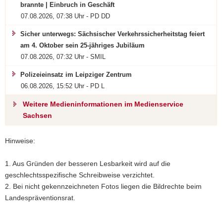
brannte | Einbruch in Geschäft
07.08.2026, 07:38 Uhr - PD DD
Sicher unterwegs: Sächsischer Verkehrssicherheitstag feiert
am 4. Oktober sein 25-jähriges Jubiläum
07.08.2026, 07:32 Uhr - SMIL
Polizeieinsatz im Leipziger Zentrum
06.08.2026, 15:52 Uhr - PD L
Weitere Medieninformationen im Medienservice
Sachsen
Hinweise:
1. Aus Gründen der besseren Lesbarkeit wird auf die
geschlechtsspezifische Schreibweise verzichtet.
2. Bei nicht gekennzeichneten Fotos liegen die Bildrechte beim
Landespräventionsrat.