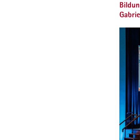
Bildun
Gabrie