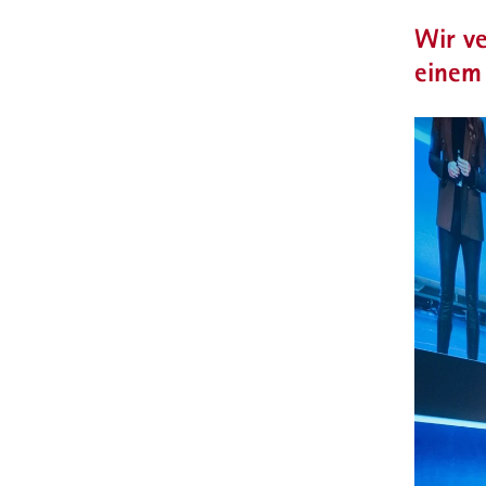
Wir ve
einem 