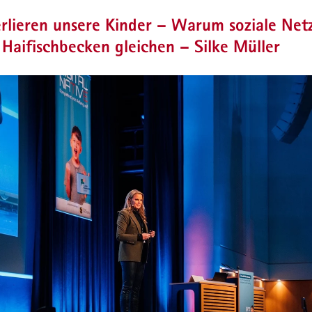
rlieren unsere Kinder – Warum soziale Ne
Haifischbecken gleichen – Silke Müller