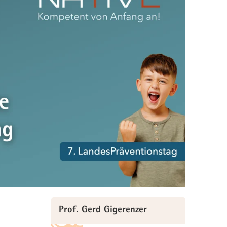
Prof. Gerd Gigerenzer