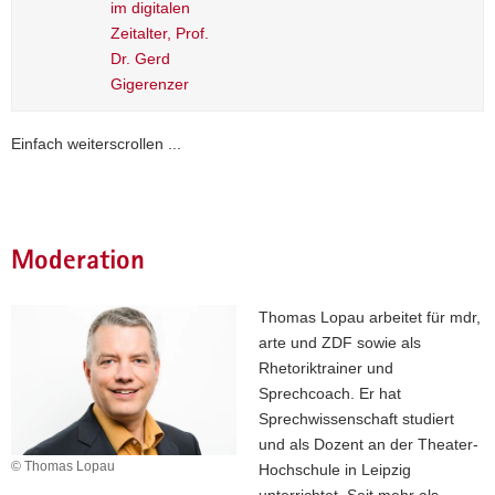
im digitalen
Zeitalter, Prof.
Dr. Gerd
Gigerenzer
Einfach weiterscrollen ...
Moderation
Thomas Lopau arbeitet für mdr,
arte und ZDF sowie als
Rhetoriktrainer und
Sprechcoach. Er hat
Sprechwissenschaft studiert
und als Dozent an der Theater-
© Thomas Lopau
Hochschule in Leipzig