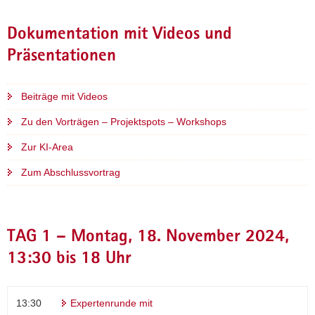
Dokumentation mit Videos und
Präsentationen
Beiträge mit Videos
Zu den Vorträgen – Projektspots – Workshops
Zur KI-Area
Zum Abschlussvortrag
TAG 1 – Montag, 18. November 2024,
13:30 bis 18 Uhr
13:30
Expertenrunde mit