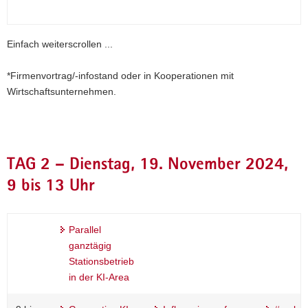
Einfach weiterscrollen ...
*Firmenvortrag/-infostand oder in Kooperationen mit
Wirtschaftsunternehmen.
TAG 2 – Dienstag, 19. November 2024,
9 bis 13 Uhr
Parallel
ganztägig
Stationsbetrieb
in der KI-Area