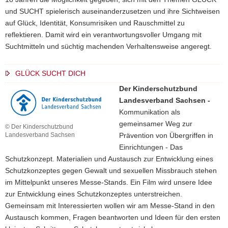
und SUCHT spielerisch auseinanderzusetzen und ihre Sichtweisen
auf Glück, Identität, Konsumrisiken und Rauschmittel zu
reflektieren. Damit wird ein verantwortungsvoller Umgang mit
Suchtmitteln und süchtig machenden Verhaltensweise angeregt.
GLÜCK SUCHT DICH
Der Kinderschutzbund
Landesverband Sachsen -
Kommunikation als
gemeinsamer Weg zur
© Der Kinderschutzbund
Landesverband Sachsen
Prävention von Übergriffen in
Einrichtungen - Das
Schutzkonzept. Materialien und Austausch zur Entwicklung eines
Schutzkonzeptes gegen Gewalt und sexuellen Missbrauch stehen
im Mittelpunkt unseres Messe-Stands. Ein Film wird unsere Idee
zur Entwicklung eines Schutzkonzeptes unterstreichen.
Gemeinsam mit Interessierten wollen wir am Messe-Stand in den
Austausch kommen, Fragen beantworten und Ideen für den ersten