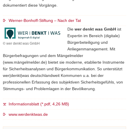
dokumentiert diese Vorgänge.
Werner-Bonhoff-Stiftung – Nach der Tat
Die
wer denkt was GmbH
ist
Expertin im Bereich (digitale)
Bürgerbeteiligung und
© wer denkt was GmbH
Anliegenmanagement. Mit
Bürgerbefragungen und dem Mängelmelder
(www.mängelmelder.de) bietet sie moderne, etablierte Instrumente
für Sicherheitsanalysen und Bürgerkommunikation. So unterstützt
wer|denkt|was deutschlandweit Kommunen u.a. bei der
professionellen Erfassung des subjektiven Sicherheitsgefühls, von
Stimmungs- und Problemlagen in der Bevölkerung.
Informationsblatt (*.pdf, 4,26 MB)
www.werdenktwas.de