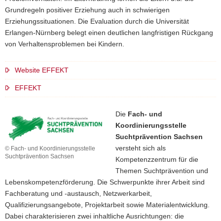
Grundregeln positiver Erziehung auch in schwierigen
Erziehungssituationen. Die Evaluation durch die Universität
Erlangen-Nürnberg belegt einen deutlichen langfristigen Rückgang
von Verhaltensproblemen bei Kindern.
Website EFFEKT
EFFEKT
Die
Fach- und
Koordinierungsstelle
Suchtprävention Sachsen
versteht sich als
© Fach- und Koordinierungsstelle
Suchtprävention Sachsen
Kompetenzzentrum für die
Themen Suchtprävention und
Lebenskompetenzförderung. Die Schwerpunkte ihrer Arbeit sind
Fachberatung und -austausch, Netzwerkarbeit,
Qualifizierungsangebote, Projektarbeit sowie Materialentwicklung.
Dabei charakterisieren zwei inhaltliche Ausrichtungen: die