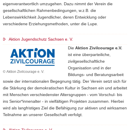
eigenverantwortlich umzugehen. Dazu nimmt der Verein die
gesellschaftlichen Rahmenbedingungen, w.z.B. die
Lebenswirklichkeit Jugendlicher, deren Entwicklung oder
verschiedene Erziehungsmethoden, unter die Lupe.
Aktion Jugendschutz Sachsen e. V.
Die
Aktion Zivilcourage e.V.
ist eine überparteiliche,
zivilgesellschaftliche
Organisation und in der
© Aktion Zivilcourage e. V.
Bildungs- und Beratungsarbeit
sowie der internationalen Begegnung tätig. Der Verein setzt sich für
die Stärkung der demokratischen Kultur in Sachsen ein und arbeitet
mit Menschen verschiedenster Altersgruppen - vom Vorschul- bis
ins Senior*innenalter - in vielfältigen Projekten zusammen. Hierbei
wird als langfristiges Ziel die Befähigung zur aktiven und wirksamen
Teilnahme an unserer Gesellschaft verfolgt.