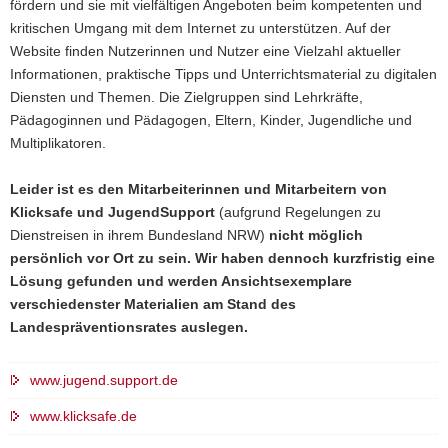
fördern und sie mit vielfältigen Angeboten beim kompetenten und
kritischen Umgang mit dem Internet zu unterstützen. Auf der
Website finden Nutzerinnen und Nutzer eine Vielzahl aktueller
Informationen, praktische Tipps und Unterrichtsmaterial zu digitalen
Diensten und Themen. Die Zielgruppen sind Lehrkräfte,
Pädagoginnen und Pädagogen, Eltern, Kinder, Jugendliche und
Multiplikatoren.
Leider ist es den Mitarbeiterinnen und Mitarbeitern von
Klicksafe und JugendSupport
(aufgrund Regelungen zu
Dienstreisen in ihrem Bundesland NRW)
nicht möglich
persönlich vor Ort zu sein. Wir haben dennoch kurzfristig eine
Lösung gefunden und werden Ansichtsexemplare
verschiedenster Materialien am Stand des
Landespräventionsrates auslegen.
www.jugend.support.de
www.klicksafe.de