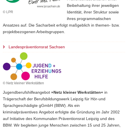
Beibehaltung ihrer jeweiligen
Identität, ihrer Struktur sowie
© LPR
ihres programmatischen
Ansatzes auf. Die Sacharbeit erfolgt maßgeblich in themen- bzw.
projektbezogenen Arbeitsgruppen.
Landespräventionsrat Sachsen
© Netz kleiner Werkstätten
Jugendberufshilfeangebot
»Netz kleiner Werkstätten«
in
Trägerschaft der Berufsbildungswerk Leipzig für Hör-und
Sprachgeschädigte gGmbH (BBW). Als ein
kriminalpräventives Angebot erfolgte die Gründung im Jahr 2002
auf Initiative des Kommunalen Präventionsrat Leipzig und des
BBW. Wir begleiten junge Menschen zwischen 15 und 25 Jahren,