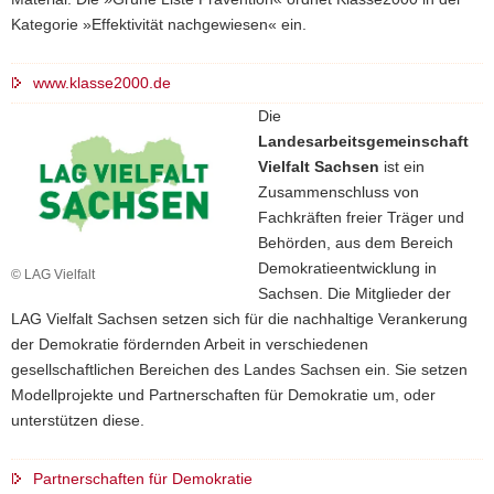
Kategorie »Effektivität nachgewiesen« ein.
www.klasse2000.de
Die
Landesarbeitsgemeinschaft
Vielfalt Sachsen
ist ein
Zusammenschluss von
Fachkräften freier Träger und
Behörden, aus dem Bereich
Demokratieentwicklung in
© LAG Vielfalt
Sachsen. Die Mitglieder der
LAG Vielfalt Sachsen setzen sich für die nachhaltige Verankerung
der Demokratie fördernden Arbeit in verschiedenen
gesellschaftlichen Bereichen des Landes Sachsen ein. Sie setzen
Modellprojekte und Partnerschaften für Demokratie um, oder
unterstützen diese.
Partnerschaften für Demokratie