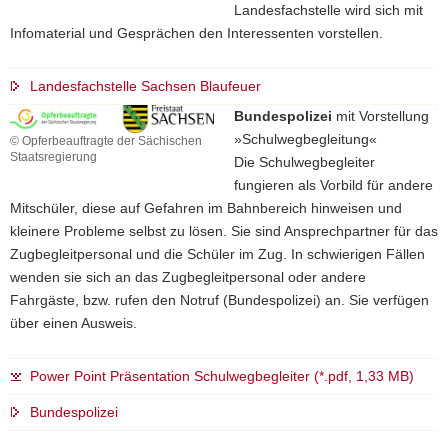
Landesfachstelle wird sich mit
Infomaterial und Gesprächen den Interessenten vorstellen.
Landesfachstelle Sachsen Blaufeuer
Bundespolizei
mit Vorstellung
»Schulwegbegleitung«
© Opferbeauftragte der Sächischen
Staatsregierung
Die Schulwegbegleiter
fungieren als Vorbild für andere
Mitschüler, diese auf Gefahren im Bahnbereich hinweisen und
kleinere Probleme selbst zu lösen. Sie sind Ansprechpartner für das
Zugbegleitpersonal und die Schüler im Zug. In schwierigen Fällen
wenden sie sich an das Zugbegleitpersonal oder andere
Fahrgäste, bzw. rufen den Notruf (Bundespolizei) an. Sie verfügen
über einen Ausweis.
Power Point Präsentation Schulwegbegleiter (*.pdf, 1,33 MB)
Bundespolizei