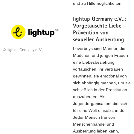
und zu Hilfemöglichkeiten.
lightup Germany e.V..:
Vorgetäuschte Liebe -
Prävention von
sexueller Ausbeutung
Loverboys sind Männer, die
© lightup Germany e. V.
Mädchen und jungen Frauen
eine Liebesbeziehung
vortäuschen, ihr vertrauen
gewinnen, sie emotional von
sich abhängig machen, um sie
schließlich in der Prostitution
auszubeuten. Als
Jugendorganisation, die sich
für eine Welt einsetzt, in der
Jeder Mensch frei von
Menschenhandel und
Ausbeutung leben kann,