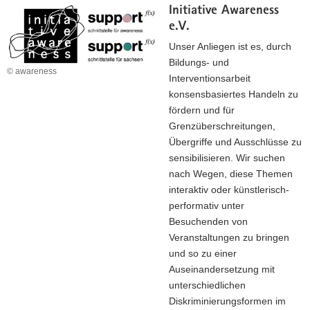
Initiative Awareness
e.V.
Unser Anliegen ist es, durch
Bildungs- und
© awareness
Interventionsarbeit
konsensbasiertes Handeln zu
fördern und für
Grenzüberschreitungen,
Übergriffe und Ausschlüsse zu
sensibilisieren. Wir suchen
nach Wegen, diese Themen
interaktiv oder künstlerisch-
performativ unter
Besuchenden von
Veranstaltungen zu bringen
und so zu einer
Auseinandersetzung mit
unterschiedlichen
Diskriminierungsformen im