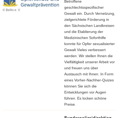
Betroffene
geschlechtsspezifischer
© Bellis e. V.
Gewalt ein. Durch Vernetzung,
zielgerichtete Förderung in
den Sächsischen Landkreisen
und die Etablierung der
Medizinischen Soforthilfe
konnte für Opfer sexualisierter
Gewalt Vieles verbessert
werden. Wir stellen Ihnen die
Vielfältigkeit unserer Arbeit vor
und freuen uns über
Austausch mit Ihnen. In Form
eines Vorher-Nachher-Quizes
können Sie sich die
Entwicklungen vor Augen
führen. Es locken schöne
Preise.