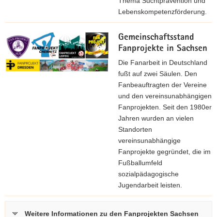
Thema Suchtprävention und
Lebenskompetenzförderung.
Gemeinschaftsstand
Fanprojekte in Sachsen
Die Fanarbeit in Deutschland
fußt auf zwei Säulen. Den
Fanbeauftragten der Vereine
und den vereinsunabhängigen
Fanprojekten. Seit den 1980er
Jahren wurden an vielen
Standorten
vereinsunabhängige
Fanprojekte gegründet, die im
Fußballumfeld
sozialpädagogische
Jugendarbeit leisten.
Weitere Informationen zu den Fanprojekten Sachsen