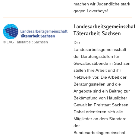
machen wir Jugendliche stark
gegen Loverboys!
Landesarbeitsgemeinscha
Täterarbeit Sachsen
Die
© LAG Täterarbeit Sachsen
Landesarbeitsgemeinschaft
der Beratungsstellen für
Gewaltausübende in Sachsen
stellen Ihre Arbeit und ihr
Netzwerk vor. Die Arbeit der
Beratungsstellen und die
Angebote sind ein Beitrag zur
Bekämpfung von Häuslicher
Gewalt im Freistaat Sachsen.
Dabei orientieren sich alle
Mitglieder an dem Standard
der
Bundesarbeitsgemeinschaft