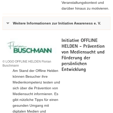
Veranstaltungskontext und
darüber hinaus zu motivieren.
Weitere Informationen zur Initiative Awareness e. V.
Initiative OFFLINE
HELDEN - Prävention
von Mediensucht und
Förderung der
© LOGO OFFLINE HELDEN Florian
persönlichen
Buschmann
Entwicklung
Am Stand der Offline Helden
können Besucher ihre
Medienkompetenz testen und
sich über die Prävention von
Mediensucht informieren. Es
gibt nützliche Tipps für einen
gesunden Umgang mit
digitalen Medien und