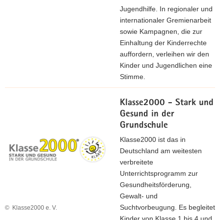
Jugendhilfe. In regionaler und
internationaler Gremienarbeit
sowie Kampagnen, die zur
Einhaltung der Kinderrechte
auffordern, verleihen wir den
Kinder und Jugendlichen eine
Stimme.
Klasse2000 - Stark und
Gesund in der
Grundschule
Klasse2000 ist das in
Deutschland am weitesten
verbreitete
Unterrichtsprogramm zur
Gesundheitsförderung,
Gewalt- und
Suchtvorbeugung. Es begleitet
© Klasse2000 e. V.
Kinder von Klasse 1 bis 4 und