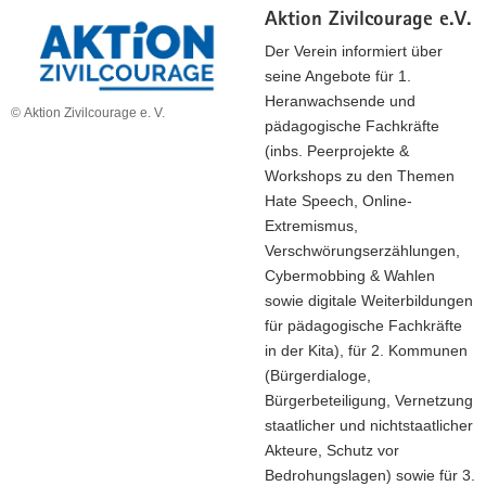
Aktion Zivilcourage e.V.
Der Verein informiert über
seine Angebote für 1.
Heranwachsende und
© Aktion Zivilcourage e. V.
pädagogische Fachkräfte
(inbs. Peerprojekte &
Workshops zu den Themen
Hate Speech, Online-
Extremismus,
Verschwörungserzählungen,
Cybermobbing & Wahlen
sowie digitale Weiterbildungen
für pädagogische Fachkräfte
in der Kita), für 2. Kommunen
(Bürgerdialoge,
Bürgerbeteiligung, Vernetzung
staatlicher und nichtstaatlicher
Akteure, Schutz vor
Bedrohungslagen) sowie für 3.