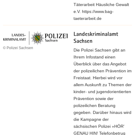
Täterarbeit Häusliche Gewalt
e.V. https://www.bag-
taeterarbeit.de
Landeskriminalamt
Sachsen
© Polizei Sachsen
Die Polizei Sachsen gibt an
Ihrem Infostand einen
Überblick über das Angebot
der polizeilichen Prävention im
Freistaat. Hierbei wird vor
allem Auskunft zu Themen der
kinder- und jugendorientierten
Prävention sowie der
polizeilichen Beratung
gegeben. Darüber hinaus wird
die Kampagne der
sächsischen Polizei »HÖR'
GENAU HIN! Telefonbetrug