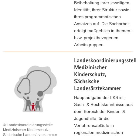
Beibehaltung ihrer jeweiligen
Identität, ihrer Struktur sowie
ihres programmatischen
Ansatzes auf. Die Sacharbeit
erfolgt maßgeblich in themen-
bzw. projektbezogenen
Arbeitsgruppen.
Landeskoordinierungsstel
Medizinischer
Kinderschutz,
Sächsische
Landesärztekammer
Hauptaufgabe der LKS ist,
Sach- & Rechtskenntnisse aus
dem Bereich der Kinder- &
Jugendhilfe für die
© Landeskoordinierungsstelle
Verfahrensabläufe in
Medizinischer Kinderschutz,
regionalen medizinischen
Sächsische Landesärztekammer