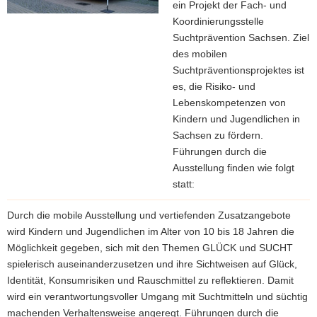
ein Projekt der Fach- und
Koordinierungsstelle
Suchtprävention Sachsen. Ziel
des mobilen
Suchtpräventionsprojektes ist
es, die Risiko- und
Lebenskompetenzen von
Kindern und Jugendlichen in
Sachsen zu fördern.
Führungen durch die
Ausstellung finden wie folgt
statt:
Durch die mobile Ausstellung und vertiefenden Zusatzangebote
wird Kindern und Jugendlichen im Alter von 10 bis 18 Jahren die
Möglichkeit gegeben, sich mit den Themen GLÜCK und SUCHT
spielerisch auseinanderzusetzen und ihre Sichtweisen auf Glück,
Identität, Konsumrisiken und Rauschmittel zu reflektieren. Damit
wird ein verantwortungsvoller Umgang mit Suchtmitteln und süchtig
machenden Verhaltensweise angeregt. Führungen durch die