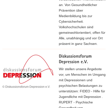
an. Von Gesundheitlicher
Prävention über
Medienbildung bis zur
Cybersicherheit.
Volkshochschulen sind
gemeinwohlorientiert, offen für
Alle, unabhängig und vor Ort
präsent in ganz Sachsen.
Diskussionsforum
Depression e.V.
Wir stellen unsere Angebote
vor, um Menschen im Umgang
mit Depressionen und
psychischen Belastungen zu
© Diskussionsforum Depression e.V.
unterstützen: FIDEO - Hilfe für
Jugendliche mit Depression .
RUPERT - Psychische
Gesundheit von