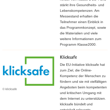
stärkt ihre Gesundheits- und
Lebenskompetenzen. Am
Messestand erhalten die
Teilnehmer einen Einblick in
das Programmkonzept, sowie
die Materialien und viele
weitere Informationen zum
Programm Klasse2000.
Klicksafe
Die EU-Initiative klicksafe hat
zum Ziel, die Online-
Kompetenz der Menschen zu
fördern und sie mit vielfältigen
Angeboten beim kompetenten
© klicksafe
und kritischen Umgang mit
dem Internet zu unterstützen.
klicksafe bündelt und
entwickelt relevante