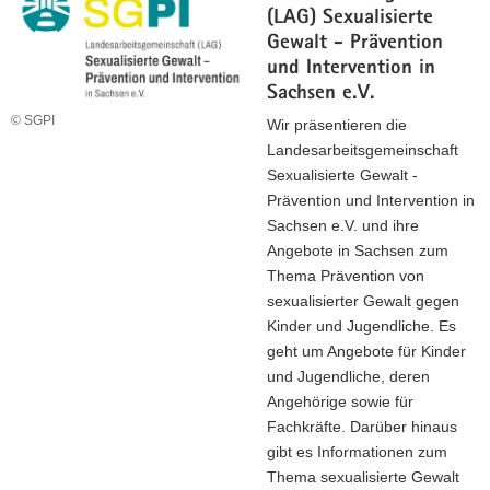
(LAG) Sexualisierte
Gewalt - Prävention
und Intervention in
Sachsen e.V.
© SGPI
Wir präsentieren die
Landesarbeitsgemeinschaft
Sexualisierte Gewalt -
Prävention und Intervention in
Sachsen e.V. und ihre
Angebote in Sachsen zum
Thema Prävention von
sexualisierter Gewalt gegen
Kinder und Jugendliche. Es
geht um Angebote für Kinder
und Jugendliche, deren
Angehörige sowie für
Fachkräfte. Darüber hinaus
gibt es Informationen zum
Thema sexualisierte Gewalt