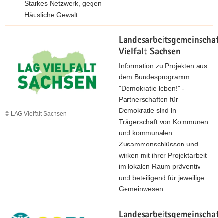
Starkes Netzwerk, gegen
Häusliche Gewalt.
Landesarbeitsgemeinscha
Vielfalt Sachsen
Information zu Projekten aus
dem Bundesprogramm
"Demokratie leben!" -
Partnerschaften für
Demokratie sind in
© LAG Vielfalt Sachsen
Trägerschaft von Kommunen
und kommunalen
Zusammenschlüssen und
wirken mit ihrer Projektarbeit
im lokalen Raum präventiv
und beteiligend für jeweilige
Gemeinwesen.
Landesarbeitsgemeinscha