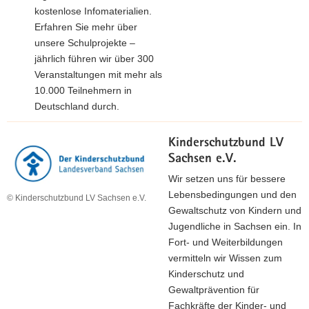
kostenlose Infomaterialien.
Erfahren Sie mehr über
unsere Schulprojekte –
jährlich führen wir über 300
Veranstaltungen mit mehr als
10.000 Teilnehmern in
Deutschland durch.
Kinderschutzbund LV
Sachsen e.V.
Wir setzen uns für bessere
Lebensbedingungen und den
© Kinderschutzbund LV Sachsen e.V.
Gewaltschutz von Kindern und
Jugendliche in Sachsen ein. In
Fort- und Weiterbildungen
vermitteln wir Wissen zum
Kinderschutz und
Gewaltprävention für
Fachkräfte der Kinder- und