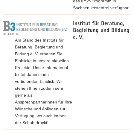
das IPSY-Programm in
Sachsen kostenfrei verfügbar.
Institut für Beratung,
Begleitung und Bildung
© B3 e. V.
e. V.
Am Stand des Instituts für
Beratung, Begleitung und
Bildung e. V. erhalten Sie
Einblicke in unsere aktuellen
Projekte. Unser Infomaterial
bietet dabei einen
vertiefenden Einblick. Wir
stehen Ihnen zudem sehr
gerne als
Ansprechpartnerinnen für Ihre
Wünsche und Anliegen zur
Verfügung, wo auch immer
der Schuh drückt!