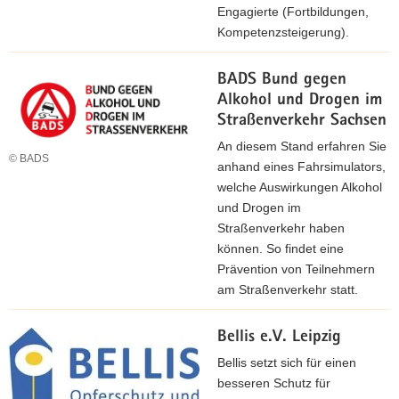
Engagierte (Fortbildungen,
Kompetenzsteigerung).
BADS Bund gegen
Alkohol und Drogen im
Straßenverkehr Sachsen
An diesem Stand erfahren Sie
© BADS
anhand eines Fahrsimulators,
welche Auswirkungen Alkohol
und Drogen im
Straßenverkehr haben
können. So findet eine
Prävention von Teilnehmern
am Straßenverkehr statt.
Bellis e.V. Leipzig
Bellis setzt sich für einen
besseren Schutz für