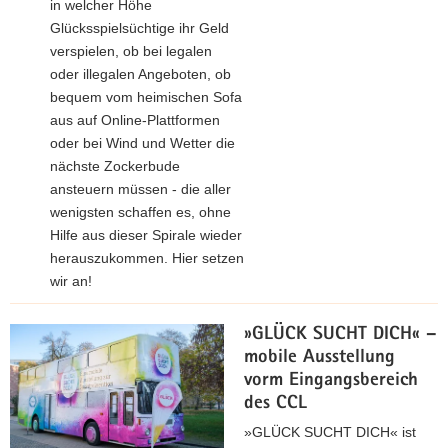
in welcher Höhe
Glücksspielsüchtige ihr Geld
verspielen, ob bei legalen
oder illegalen Angeboten, ob
bequem vom heimischen Sofa
aus auf Online-Plattformen
oder bei Wind und Wetter die
nächste Zockerbude
ansteuern müssen - die aller
wenigsten schaffen es, ohne
Hilfe aus dieser Spirale wieder
herauszukommen. Hier setzen
wir an!
»GLÜCK SUCHT DICH« –
mobile Ausstellung
vorm Eingangsbereich
des CCL
»GLÜCK SUCHT DICH« ist