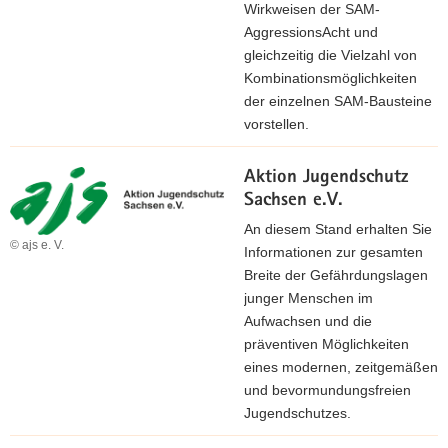
Wirkweisen der SAM-
AggressionsAcht und
gleichzeitig die Vielzahl von
Kombinationsmöglichkeiten
der einzelnen SAM-Bausteine
vorstellen.
Aktion Jugendschutz
Sachsen e.V.
An diesem Stand erhalten Sie
© ajs e. V.
Informationen zur gesamten
Breite der Gefährdungslagen
junger Menschen im
Aufwachsen und die
präventiven Möglichkeiten
eines modernen, zeitgemäßen
und bevormundungsfreien
Jugendschutzes.