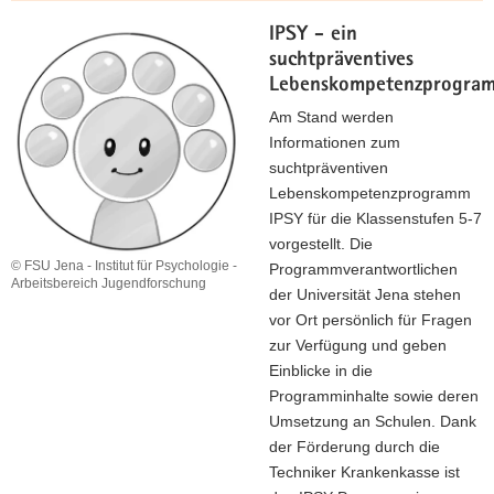
IPSY - ein
suchtpräventives
Lebenskompetenzprogra
Am Stand werden
Informationen zum
suchtpräventiven
Lebenskompetenzprogramm
IPSY für die Klassenstufen 5-7
vorgestellt. Die
© FSU Jena - Institut für Psychologie -
Programmverantwortlichen
Arbeitsbereich Jugendforschung
der Universität Jena stehen
vor Ort persönlich für Fragen
zur Verfügung und geben
Einblicke in die
Programminhalte sowie deren
Umsetzung an Schulen. Dank
der Förderung durch die
Techniker Krankenkasse ist