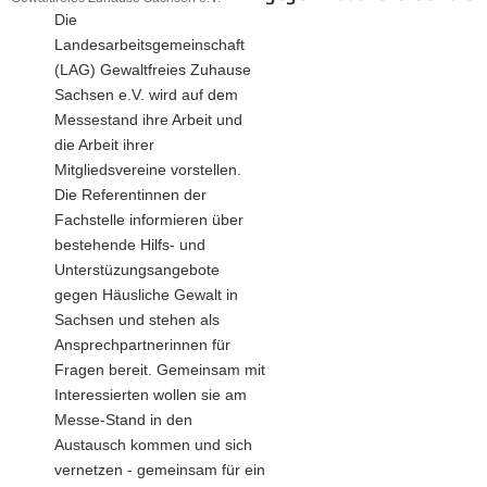
Die
Landesarbeitsgemeinschaft
(LAG) Gewaltfreies Zuhause
Sachsen e.V. wird auf dem
Messestand ihre Arbeit und
die Arbeit ihrer
Mitgliedsvereine vorstellen.
Die Referentinnen der
Fachstelle informieren über
bestehende Hilfs- und
Unterstüzungsangebote
gegen Häusliche Gewalt in
Sachsen und stehen als
Ansprechpartnerinnen für
Fragen bereit. Gemeinsam mit
Interessierten wollen sie am
Messe-Stand in den
Austausch kommen und sich
vernetzen - gemeinsam für ein