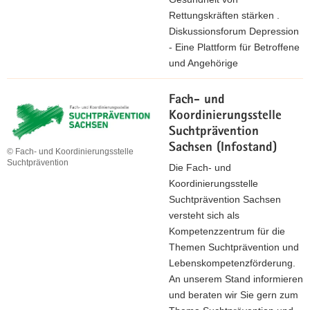
Rettungskräften stärken .
Diskussionsforum Depression
- Eine Plattform für Betroffene
und Angehörige
Fach- und
Koordinierungsstelle
Suchtprävention
Sachsen (Infostand)
© Fach- und Koordinierungsstelle
Suchtprävention
Die Fach- und
Koordinierungsstelle
Suchtprävention Sachsen
versteht sich als
Kompetenzzentrum für die
Themen Suchtprävention und
Lebenskompetenzförderung.
An unserem Stand informieren
und beraten wir Sie gern zum